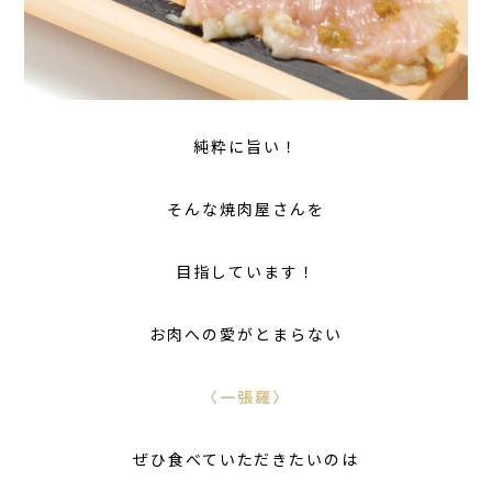
純粋に旨い！
そんな焼肉屋さんを
目指しています！
お肉への愛がとまらない
〈一張羅〉
ぜひ食べていただきたいのは