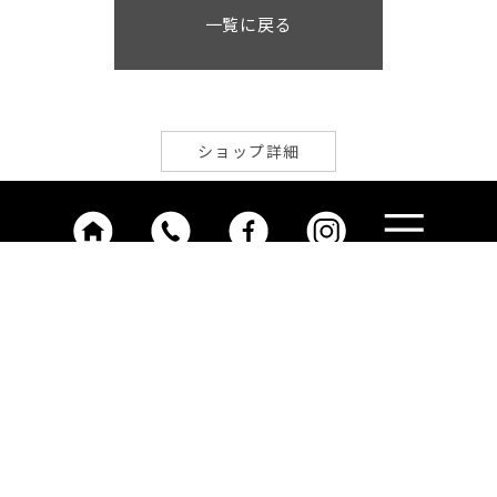
一覧に戻る
ショップ詳細
前の記事に戻る
次の記事に進む